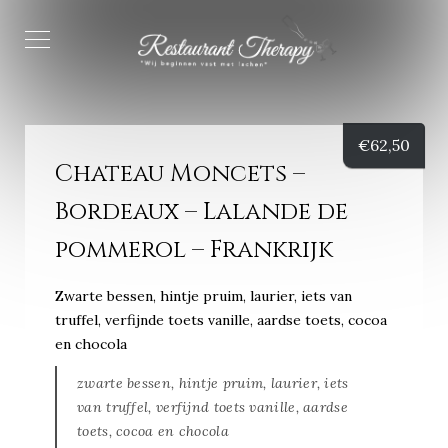
€
62,50
Chateau Moncets –
Bordeaux – Lalande de
pommerol – Frankrijk
Zwarte bessen, hintje pruim, laurier, iets van
truffel, verfijnde toets vanille, aardse toets, cocoa
en chocola
zwarte bessen, hintje pruim, laurier, iets
van truffel, verfijnd toets vanille, aardse
toets, cocoa en chocola