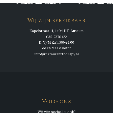
Wij zijn bereikbaar
Kapelstraat 11, 1404 HT, Bussum
035-7370422
Di T/M Za 17.00-24.00
Zo en Ma Gesloten
info@restauranttherapy.nl
Volg ons
Wij zijn sociaal, u ook?