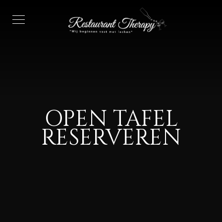
OPEN TAFEL
RESERVEREN