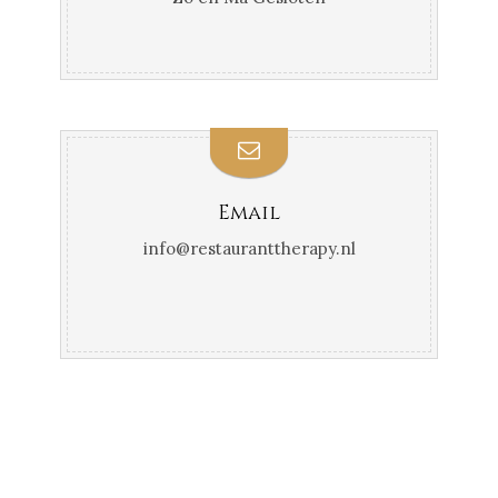
Email
info@restauranttherapy.nl