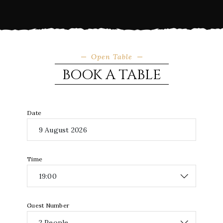
Open Table
BOOK A TABLE
Date
Time
Guest Number