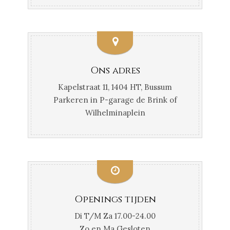
Ons adres
Kapelstraat 11, 1404 HT, Bussum
Parkeren in P-garage de Brink of
Wilhelminaplein
Openings tijden
Di T/M Za 17.00-24.00
Zo en Ma Gesloten