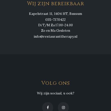
Wij zijn bereikbaar
Kapelstraat 11, 1404 HT, Bussum
035-7370422
Di T/M Za 17.00-24.00
Zo en Ma Gesloten
info@restauranttherapy.nl
Volg ons
Wij zijn sociaal, u ook?