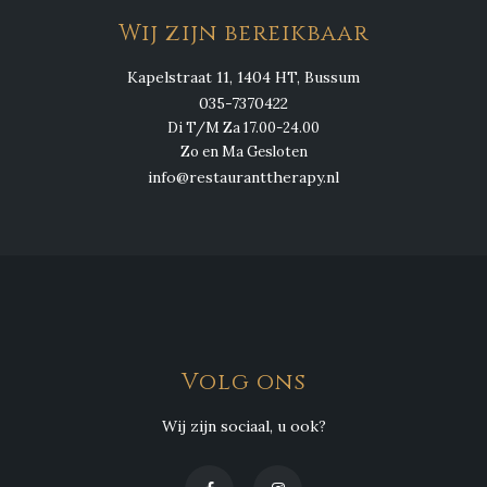
Wij zijn bereikbaar
Kapelstraat 11, 1404 HT, Bussum
035-7370422
Di T/M Za 17.00-24.00
Zo en Ma Gesloten
info@restauranttherapy.nl
Volg ons
Wij zijn sociaal, u ook?