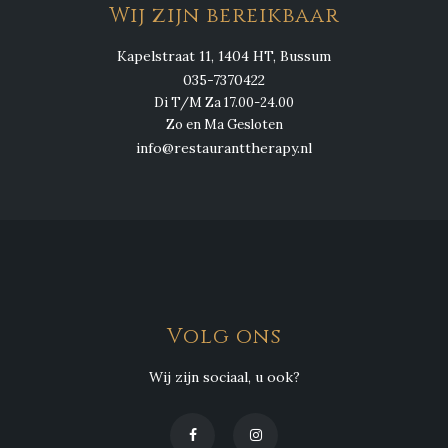
Wij zijn bereikbaar
Kapelstraat 11, 1404 HT, Bussum
035-7370422
Di T/M Za 17.00-24.00
Zo en Ma Gesloten
info@restauranttherapy.nl
Volg ons
Wij zijn sociaal, u ook?