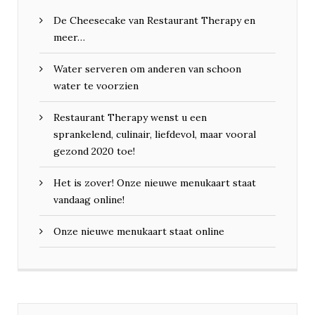
De Cheesecake van Restaurant Therapy en
meer…
Water serveren om anderen van schoon
water te voorzien
Restaurant Therapy wenst u een
sprankelend, culinair, liefdevol, maar vooral
gezond 2020 toe!
Het is zover! Onze nieuwe menukaart staat
vandaag online!
Onze nieuwe menukaart staat online