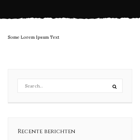
Some Lorem Ipsum Text
Recente berichten