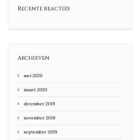
Recente reacties
Archieven
mei 2020
maart 2020
december 2019
november 2019
september 2019