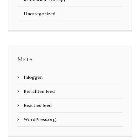
Uncategorized
Meta
Inloggen
Berichten feed
Reacties feed
WordPress.org