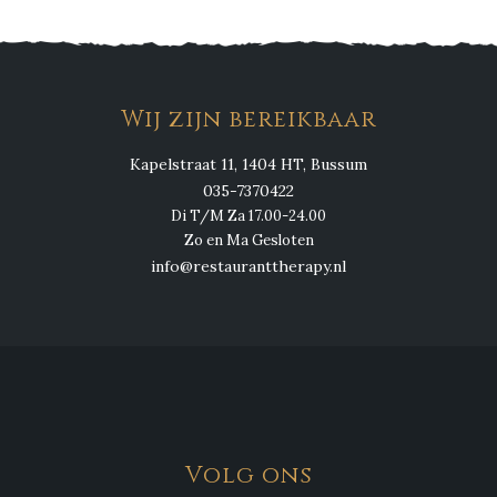
Wij zijn bereikbaar
Kapelstraat 11, 1404 HT, Bussum
035-7370422
Di T/M Za 17.00-24.00
Zo en Ma Gesloten
info@restauranttherapy.nl
Volg ons