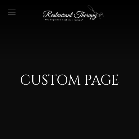
CUSTOM PAGE