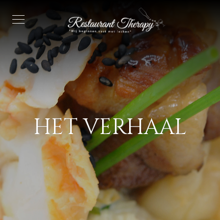
HET VERHAAL