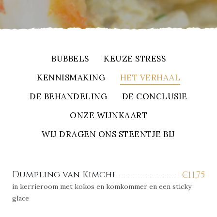
BUBBELS
KEUZE STRESS
KENNISMAKING
HET VERHAAL
DE BEHANDELING
DE CONCLUSIE
ONZE WIJNKAART
WIJ DRAGEN ONS STEENTJE BIJ
Dumpling van Kimchi
€
11,75
in kerrieroom met kokos en komkommer en een sticky
glace